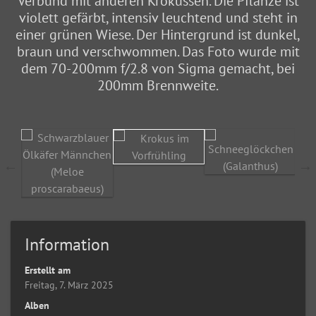
Verbund mit anderen Krokussen. Die Pflanze ist
violett gefärbt, intensiv leuchtend und steht in
einer grünen Wiese. Der Hintergrund ist dunkel,
braun und verschwommen. Das Foto wurde mit
dem 70-200mm f/2.8 von Sigma gemacht, bei
200mm Brennweite.
Information
Erstellt am
Freitag, 7. März 2025
Alben