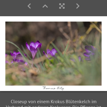
Closeup von einem Krokus Blütenkelch im