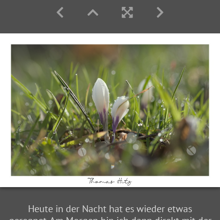
Heute in der Nacht hat es wieder etwas